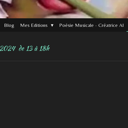
Blog
Mes Editions
Poésie Musicale - Créatrice AI
2024 de 13 à 18h