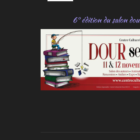
6° édition du salon dou