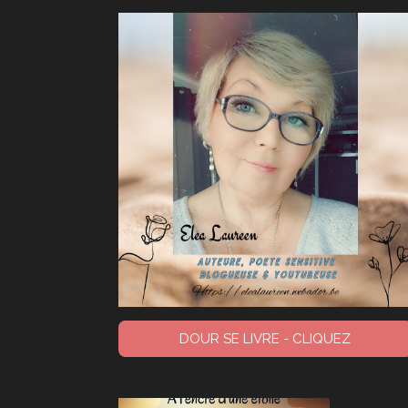
DOUR SE LIVRE - CLIQUEZ