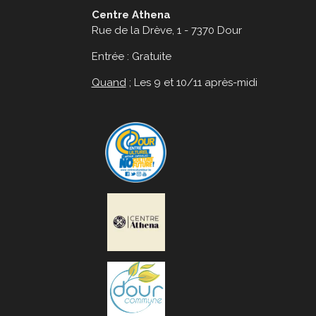
Centre Athena
Rue de la Drève, 1 - 7370 Dour
Entrée : Gratuite
Quand
; Les 9 et 10/11 après-midi