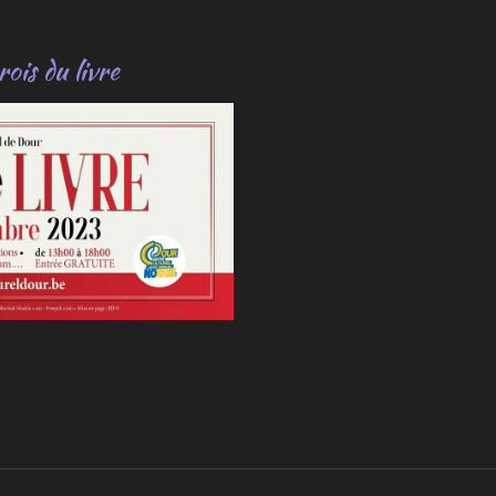
rois du livre