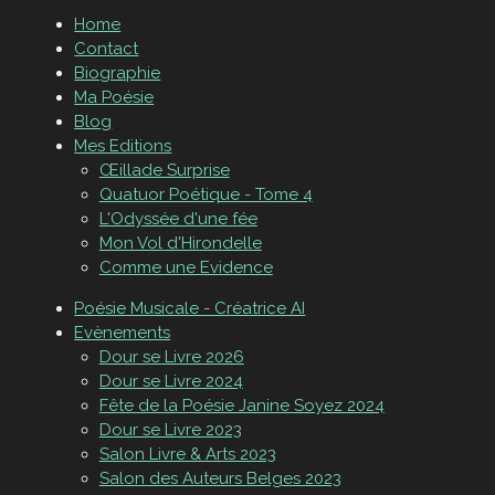
Home
Contact
Biographie
Ma Poésie
Blog
Mes Editions
Œillade Surprise
Quatuor Poétique - Tome 4
L'Odyssée d'une fée
Mon Vol d'Hirondelle
Comme une Evidence
Poésie Musicale - Créatrice AI
Evènements
Dour se Livre 2026
Dour se Livre 2024
Fête de la Poésie Janine Soyez 2024
Dour se Livre 2023
Salon Livre & Arts 2023
Salon des Auteurs Belges 2023