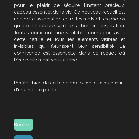
pour le plaisir de séduire l'instant précieux,
cadeau essentiel de la vie. Ce nouveau recueil est
une belle association entre les mots et les photos
qui pour l'auteure semble la bercer d'inspiration.
Toutes deux ont une véritable connexion avec
cette nature et tous les éléments visibles et
invisibles qui fleurissent leur sensibilité. La
connivence est essentielle dans ce recueil où
l'émerveillement vous attend ...
Profitez bien de cette balade bucolique au cœur
d'une nature poétique !
Bookelis