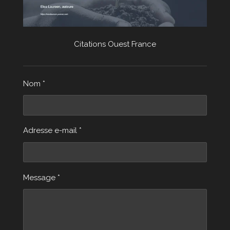
Citations Ouest France
Nom *
Adresse e-mail *
Message *