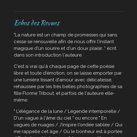
Echos des Revues
"La nature est un champ de promesses qui sans
cesse se renouvelle afin de nous offrir l'instant
magique d'un sourire et d'un doux plaisir..." écrit
dans son introduction l'auteure.
C'est si vrai qu'à chaque page de cette poésie
libre et toute d'émotion, on se laisse emporter par
une lumière tissant d'amour avec délicatesse,
rehaussée par les très belles photographies de sa
fille Florine Tribout, et parfois de l'auteure elle-
même.
" L'élégance de la lune / Légende intemporelle /
D'un vague à l'âme du ciel " ou encore " En
vagues de nuages / J'inspire l'ondée sablée / Qui
me rappelle cet âge / Où le bonheur est à portée