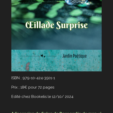
ISBN ; 979-10-424-3501-1
Prix ; 18€ pour 72 pages
Edité chez Bookelis le 12/10/ 2024