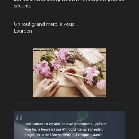
sécurité.
Un tout grand merci à vous ...
Laureen