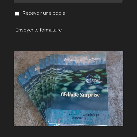
Recevoir une copie
Envoyer le formulaire