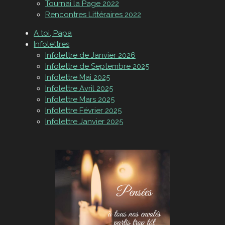
Tournai la Page 2022
Rencontres Littéraires 2022
A toi, Papa
Infolettres
Infolettre de Janvier 2026
Infolettre de Septembre 2025
Infolettre Mai 2025
Infolettre Avril 2025
Infolettre Mars 2025
Infolettre Février 2025
Infolettre Janvier 2025